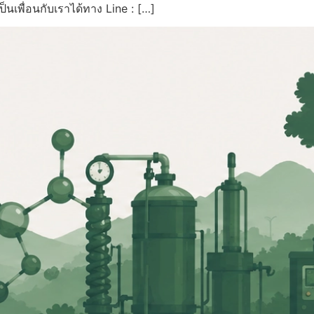
็นเพื่อนกับเราได้ทาง Line : […]