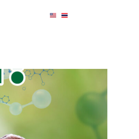
CONTACT US