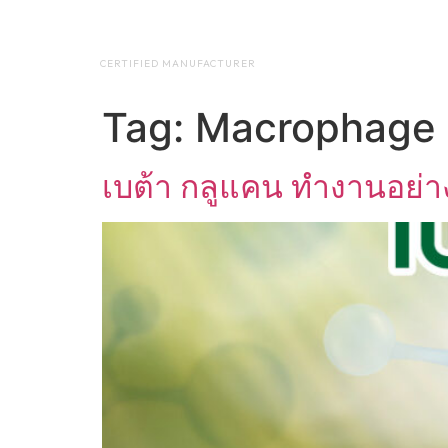
NAP BIOTEC
HOME
ABO
CERTIFIED MANUFACTURER
Tag:
Macrophage
เบต้า กลูแคน ทำงานอย่า