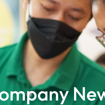
ompany Ne