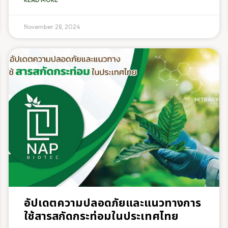
November 28, 2024
อัปเดตความปลอดภัยและแนวทางการ
ใช้สารสกัดกระท่อมในประเทศไทย