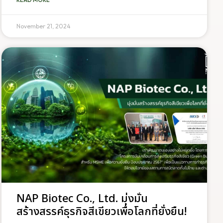
November 21, 2024
NAP Biotec Co., Ltd. มุ่งมั่น
สร้างสรรค์ธุรกิจสีเขียวเพื่อโลกที่ยั่งยืน!