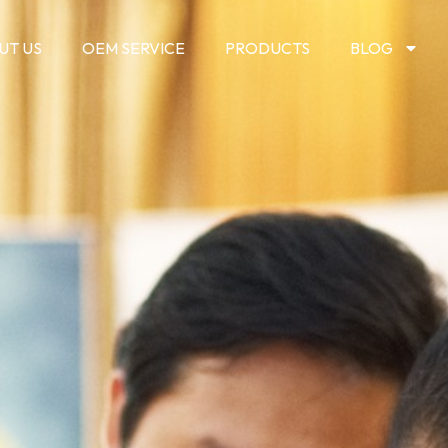
UT US
OEM SERVICE
PRODUCTS
BLOG