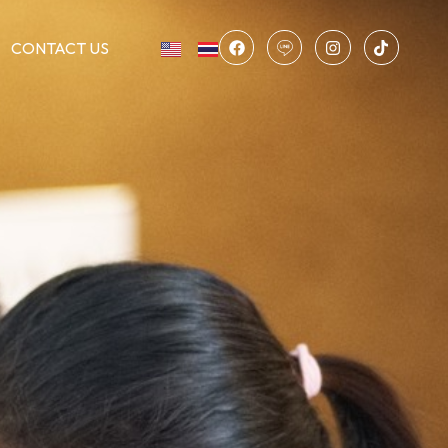
CONTACT US