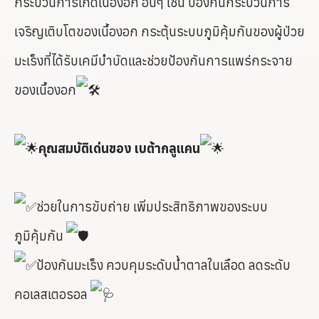
กระบวนการเกิดเนื้องอก อื่นๆ เช่น ป้องกันกระบวนการ
เจริญเติบโตของเนื้องอก กระตุ้นระบบภูมิคุ้มกันของผู้ป่วย
มะเร็งที่ได้รับเคมีบำบัดและช่วยป้องกันการแพร่กระจาย
ของเนื้องอก
คุณสมบัติเด่นของ เบต้ากลูแคน
ช่วยในการขับถ่าย เพิ่มประสิทธิภาพของระบบ
ภูมิคุ้มกัน
ป้องกันมะเร็ง ควบคุมระดับน้ำตาลในเลือด ลดระดับ
คอเลสเตอรอล