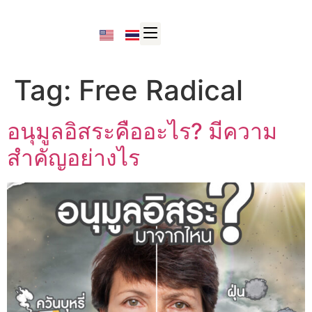
Tag:
Free Radical
อนุมูลอิสระคืออะไร? มีความ
สำคัญอย่างไร