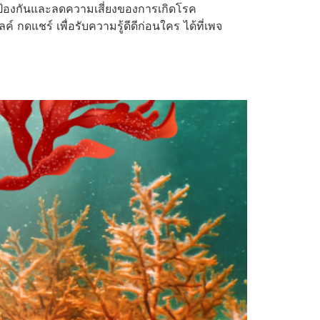
ป้องกันและลดความเสี่ยงของการเกิดโรค
กดแชร์ เพื่อรับความรู้ดีดีก่อนใคร ได้ที่เพจ