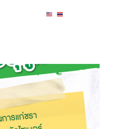
CONTACT US