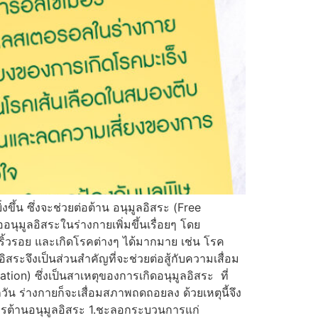
ึ้น ซึ่งจะช่วยต่อต้าน อนุมูลอิสระ (Free
ออนุมูลอิสระในร่างกายเพิ่มขึ้นเรื่อยๆ โดย
ดริ้วรอย และเกิดโรคต่างๆ ได้มากมาย เช่น โรค
ระจึงเป็นส่วนสำคัญที่จะช่วยต่อสู้กับความเสื่อม
tion) ซึ่งเป็นสาเหตุของการเกิดอนุมูลอิสระ ที่
กวัน ร่างกายก็จะเสื่อมสภาพถดถอยลง ด้วยเหตุนี้จึง
ารต้านอนุมูลอิสระ 1.ชะลอกระบวนการแก่