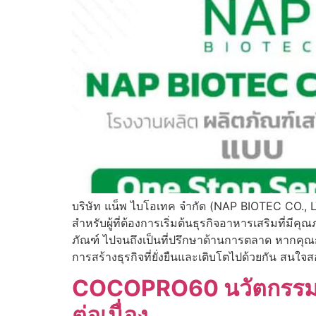
บริษัท แน็พ ไบโอเทค จำกัด (NAP BIOTEC CO., L
สำหรับผู้ที่ต้องการเริ่มต้นธุรกิจอาหารเสริมที
ภัณฑ์ ไปจนถึงเป็นที่ปรึกษาด้านการตลาด หากคุ
การสร้างธุรกิจที่ยั่งยืนและเติบโตไปด้วยกัน สน
COCOPRO60 นวัตกรรมโปร
ต่อเนื่อง