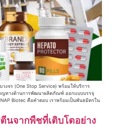
บวงจร (One Stop Service) พร้อมให้บริการ
ี่ยวชาญทางด้านการพัฒนาผลิตภัณฑ์ ออกแบบบรรจุ
 NAP Biotec คือคำตอบ เราพร้อมเป็นพันธมิตรใน
จากพืชที่เติบโตอย่าง