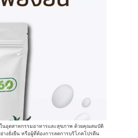
แรงในอุตสาหกรรมอาหารและสุขภาพ ด้วยคุณสมบัติ
างยั่งยืน หรือผู้ที่ต้องการลดการบริโภคโปรตีน