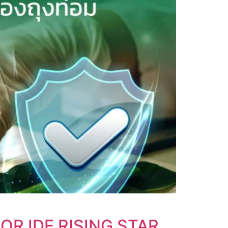
FOR IDE RISING STAR