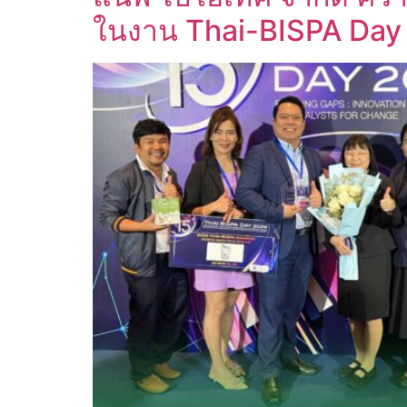
ในงาน Thai-BISPA Day