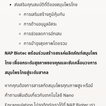
ส่งเสริมคุณสมบัติที่ดีของสมุนไพรไทย
การเสริมสร้างภูมิคุ้มกัน
การต้านอนุมูลอิสระ
การช่วยลดการอักเสบ
การบำรุงสุขภาพโดยรวม
NAP Biotec
พร้อมร่วมสร้างสรรค์ผลิตภัณฑ์สมุนไพร
ไทย เพื่อยกระดับสุขภาพของคุณและขับเคลื่อนวงการ
สมุนไพรไทยสู่ระดับสากล
หากคุณต้องการสารสกัดสมุนไพรคุณภาพสูง หรือมี
คำถามเพิ่มเติมเกี่ยวกับเทคโนโลยี Nano
Encapsulation โปรดติดต่อเราได้ที่ NAP Biotec เรา