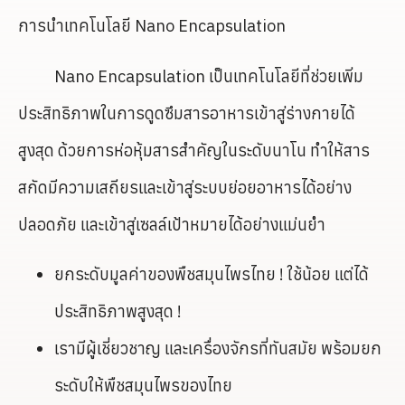
การนำเทคโนโลยี Nano Encapsulation
Nano Encapsulation เป็นเทคโนโลยีที่ช่วยเพิ่ม
ประสิทธิภาพในการดูดซึมสารอาหารเข้าสู่ร่างกายได้
สูงสุด ด้วยการห่อหุ้มสารสำคัญในระดับนาโน ทำให้สาร
สกัดมีความเสถียรและเข้าสู่ระบบย่อยอาหารได้อย่าง
ปลอดภัย และเข้าสู่เซลล์เป้าหมายได้อย่างแม่นยำ
ยกระดับมูลค่าของพืชสมุนไพรไทย ! ใช้น้อย แต่ได้
ประสิทธิภาพสูงสุด !
เรามีผู้เชี่ยวชาญ และเครื่องจักรที่ทันสมัย พร้อมยก
ระดับให้พืชสมุนไพรของไทย