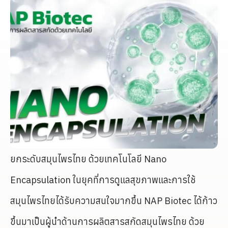
ยกระดับสมุนไพรไทย ด้วยเทคโนโลยี Nano
Encapsulation ในยุคที่การดูแลสุขภาพและการใช้
สมุนไพรไทยได้รับความสนใจมากขึ้น NAP Biotec ได้ก้าว
ขึ้นมาเป็นผู้นำด้านการผลิตสารสกัดสมุนไพรไทย ด้วย