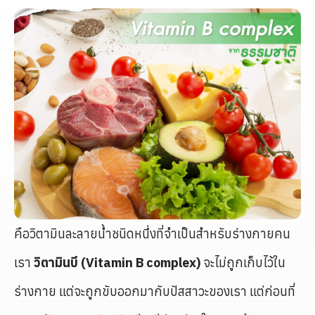
คือวิตามินละลายน้ำชนิดหนึ่งที่จำเป็นสำหรับร่างกายคน
เรา
วิตามินบี (Vitamin B complex)
จะไม่ถูกเก็บไว้ใน
ร่างกาย แต่จะถูกขับออกมากับปัสสาวะของเรา แต่ก่อนที่