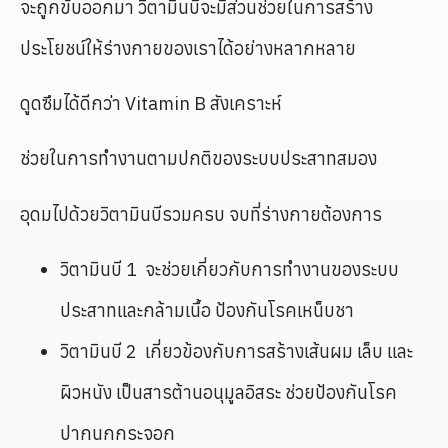
จะถูกขับออกมา วิตามินบีจะมีส่วนช่วยในการสร้าง
ประโยชน์ให้ร่างกายของเราได้อย่างหลากหลาย
ดูดซึมได้ดีกว่า Vitamin B สังเคราะห์
ช่วยในการทำงานตามปกติของระบบประสาทสมอง
อุดมไปด้วยวิตามินบีรวมครบ จบที่ร่างกายต้องการ
วิตามินบี 1 จะช่วยเกี่ยวกับการทำงานของระบบ
ประสาทและกล้ามเนื้อ ป้องกันโรคเหน็บชา
วิตามินบี 2 เกี่ยวข้องกับการสร้างเส้นผม เล็บ และ
ผิวหนัง เป็นสารต้านอนุมูลอิสระ ช่วยป้องกันโรค
ปากนกกระจอก