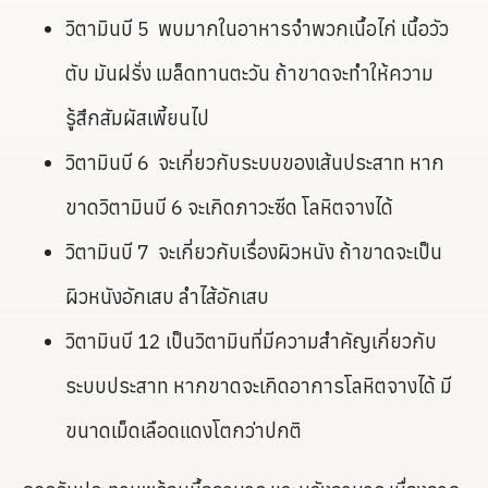
วิตามินบี 5 พบมากในอาหารจำพวกเนื้อไก่ เนื้อวัว
ตับ มันฝรั่ง เมล็ดทานตะวัน ถ้าขาดจะทำให้ความ
รู้สึกสัมผัสเพี้ยนไป
วิตามินบี 6 จะเกี่ยวกับระบบของเส้นประสาท หาก
ขาดวิตามินบี 6 จะเกิดภาวะซีด โลหิตจางได้
วิตามินบี 7 จะเกี่ยวกับเรื่องผิวหนัง ถ้าขาดจะเป็น
ผิวหนังอักเสบ ลำไส้อักเสบ
วิตามินบี 12 เป็นวิตามินที่มีความสำคัญเกี่ยวกับ
ระบบประสาท หากขาดจะเกิดอาการโลหิตจางได้ มี
ขนาดเม็ดเลือดแดงโตกว่าปกติ