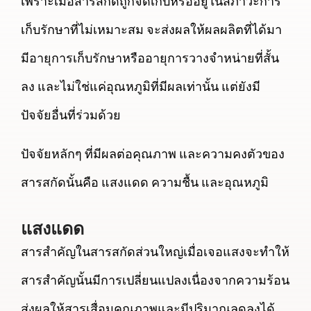
เพราะเมื่อสารสกัดถูกจัดเก็บหรืออยู่ในสภาวะการ
เก็บรักษาที่ไม่เหมาะสม จะส่งผลให้ผลผลิตที่ได้มา
มีอายุการเก็บรักษาหรืออายุการวางจำหน่ายที่สั้น
ลง และไม่ใช่แค่อุณหภูมิที่มีผลเท่านั้น แต่ยังมี
ปัจจัยอื่นที่ร่วมด้วย
ปัจจัยหลักๆ ที่มีผลต่อคุณภาพ และความคงตัวของ
สารสกัดนั้นคือ แสงแดด ความชื้น และอุณหภูมิ
แสงแดด
สารสำคัญในสารสกัดส่วนใหญ่เมื่อเจอแสงจะทำให้
สารสำคัญนั้นมีการเปลี่ยนแปลงเนื่องจากความร้อน
ส่งผลให้สารเสื่อมคุณภาพและมีปริมาณลดลงได้