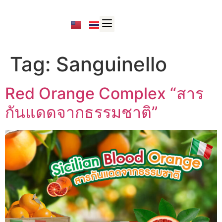
Tag:
Sanguinello
Red Orange Complex “สาร
กันแดดจากธรรมชาติ”