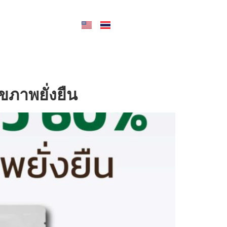
CONTACT US
ภาพยั่งยืน