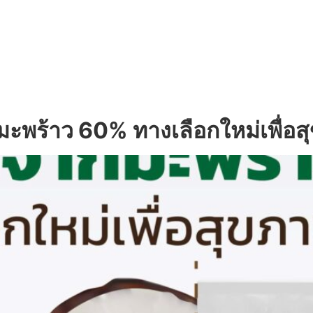
UT US
OEM SERVICE
PRODUCTS
BLOG
ร้าว 60% ทางเลือกใหม่เพื่อสุข