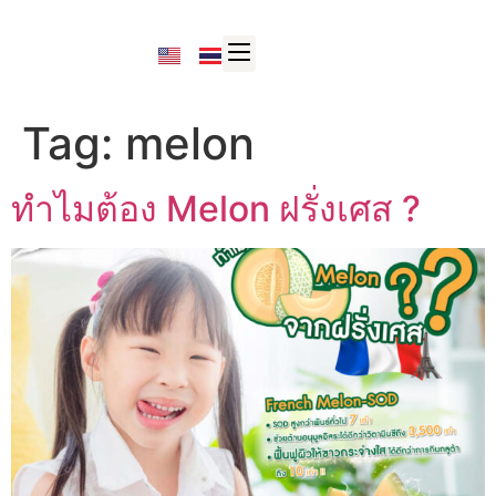
Tag:
melon
ทำไมต้อง Melon ฝรั่งเศส ?