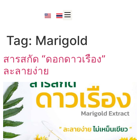
Tag:
Marigold
สารสกัด “ดอกดาวเรือง”
ละลายง่าย