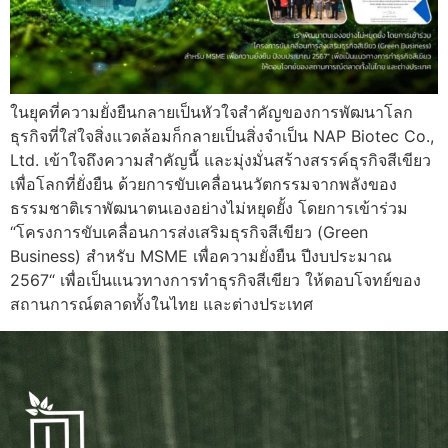
ในยุคที่ความยั่งยืนกลายเป็นหัวใจสำคัญของการพัฒนาโลก
ธุรกิจที่ใส่ใจสิ่งแวดล้อมก็กลายเป็นสิ่งจำเป็น NAP Biotec Co.,
Ltd. เข้าใจถึงความสำคัญนี้ และมุ่งมั่นสร้างสรรค์ธุรกิจสีเขียว
เพื่อโลกที่ยั่งยืน ด้วยการขับเคลื่อนนวัตกรรมจากพลังของ
ธรรมชาติเราพัฒนาตนเองอย่างไม่หยุดยั้ง โดยการเข้าร่วม
“โครงการขับเคลื่อนการส่งเสริมธุรกิจสีเขียว (Green
Business) สำหรับ MSME เพื่อความยั่งยืน ปีงบประมาณ
2567“ เพื่อเป็นแนวทางการทำธุรกิจสีเขียว ให้ตอบโจทย์ของ
สถานการณ์ตลาดทั้งในไทย และต่างประเทศ