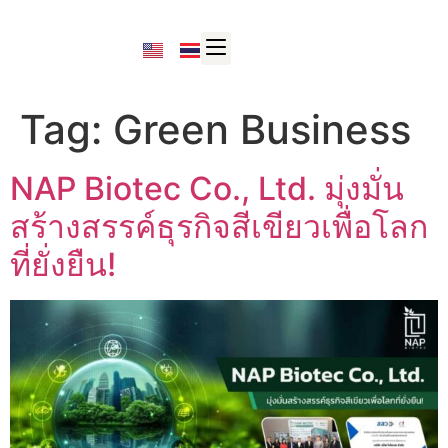
Tag:
Green Business
NAP Biotec Co., Ltd. มุ่งมั่น
สร้างสรรค์ธุรกิจสีเขียวเพื่อโลก
ที่ยั่งยืน!