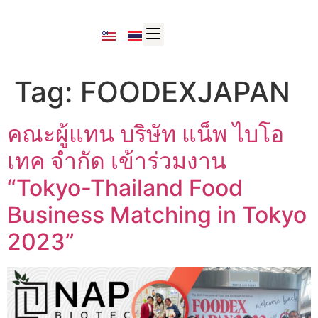
Tag:
FOODEXJAPAN
คณะผู้แทน บริษัท แน็พ ไบโอ
เทค จำกัด เข้าร่วมงาน
“Tokyo-Thailand Food
Business Matching in Tokyo
2023”