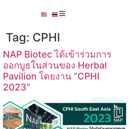
Tag:
CPHI
NAP Biotec ได้เข้าร่วมการ
ออกบูธในส่วนของ Herbal
Pavilion โดยงาน “CPHI
2023”