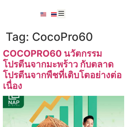
Tag:
CocoPro60
COCOPRO60 นวัตกรรม
โปรตีนจากมะพร้าว กับตลาด
โปรตีนจากพืชที่เติบโตอย่างต่อ
เนื่อง