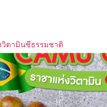
UT US
OEM SERVICE
PRODUCTS
BLOG
วิตามินซีธรรมชาติ