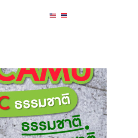
CONTACT US