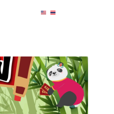
CONTACT US