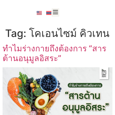
Tag:
โคเอนไซม์ คิวเทน
ทำไมร่างกายถึงต้องการ “สาร
ต้านอนุมูลอิสระ”