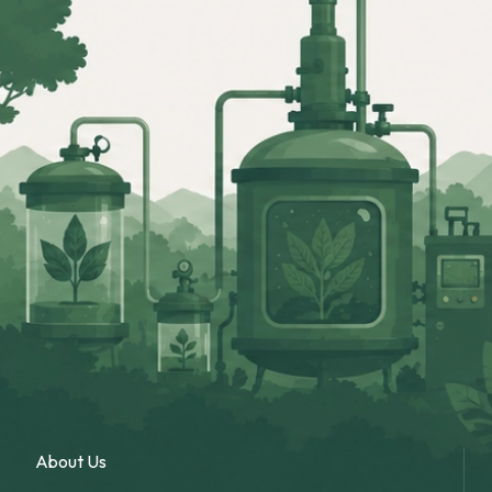
About Us