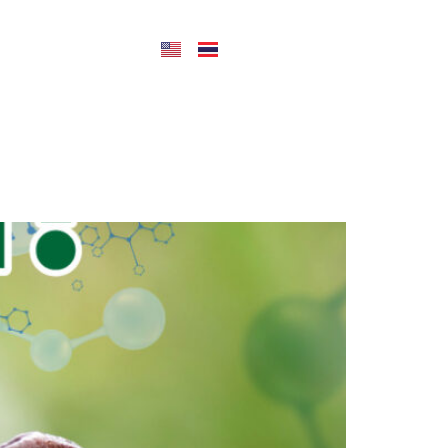
CONTACT US