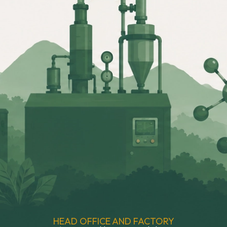
HEAD OFFICE AND FACTORY