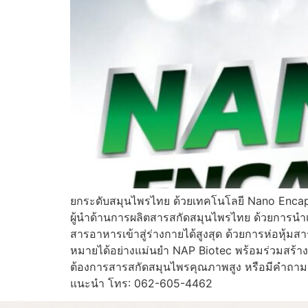
ยกระดับสมุนไพรไทย ด้วยเทคโนโลยี Nano Encaps
ผู้นำด้านการผลิตสารสกัดสมุนไพรไทย ด้วยการ
สารอาหารเข้าสู่ร่างกายได้สูงสุด ด้วยการห่อหุ้ม
หมายได้อย่างแม่นยำ NAP Biotec พร้อมร่วมสร้า
ต้องการสารสกัดสมุนไพรคุณภาพสูง หรือมีคำถามเพิ
แนะนำ โทร: 062-605-4462