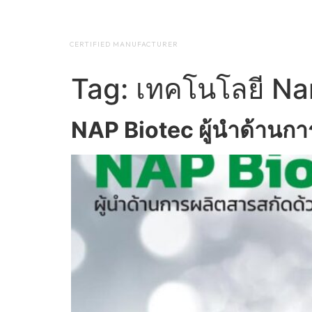
NAP BIOTEC
HOME
ABO
CERTIFIED MANUFACTURER
Tag:
เทคโนโลยี N
NAP Biotec ผู้นำด้านก