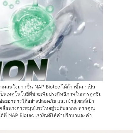
มสนใจมากขึ้น NAP Biotec ได้ก้าวขึ้นมาเป็น
ทคโนโลยีที่ช่วยเพิ่มประสิทธิภาพในการดูดซึม
่อยอาหารได้อย่างปลอดภัย และเข้าสู่เซลล์เป้า
เคลื่อนวงการสมุนไพรไทยสู่ระดับสากล หากคุณ
ด้ที่ NAP Biotec เรายินดีให้คำปรึกษาและคำ