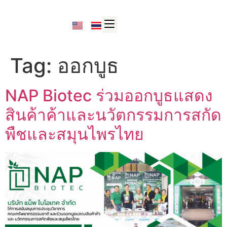
Tag:
ออกบูธ
NAP Biotec ร่วมออกบูธแสดง
สินค้าค้าและนวัตกรรมการสกัด
พืชและสมุนไพรไทย