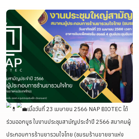
เมื่อวันที่ 23 เมษายน 2566 NAP BIOTEC ได้
ร่วมออกบูธ ในงานประชุมสามัญประจำปี 2566 สมาคมผู้
ประกอบการร้านยารวมใจไทย (ชมรมร้านขายยาแห่ง