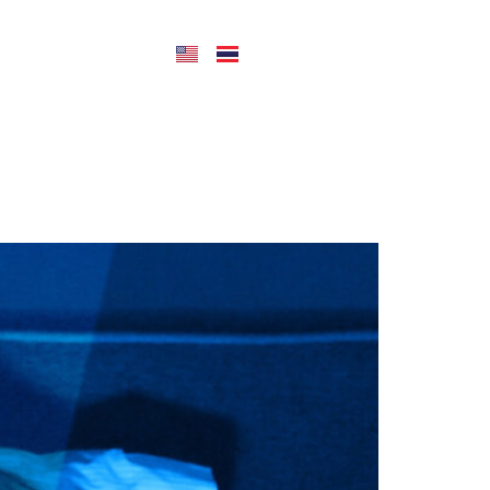
CONTACT US