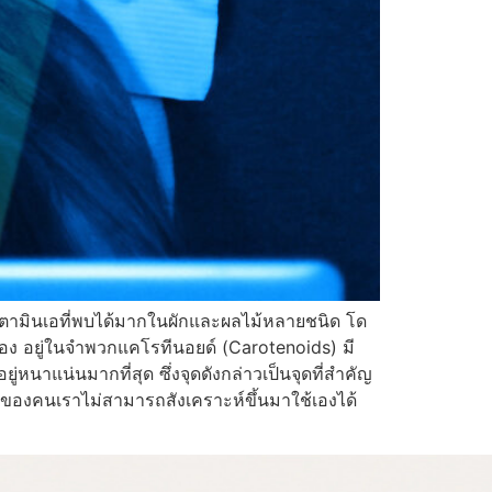
ตามินเอที่พบได้มากในผักและผลไม้หลายชนิด โด
ลือง อยู่ในจำพวกแคโรทีนอยด์ (Carotenoids) มี
าแน่นมากที่สุด ซึ่งจุดดังกล่าวเป็นจุดที่สำคัญ
ยของคนเราไม่สามารถสังเคราะห์ขึ้นมาใช้เองได้