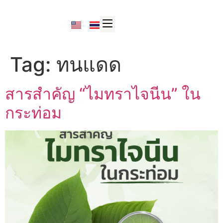
Tag:
ทนแดด
สารสำคัญ “ไมทราไจนีน” ใน
กระท่อม