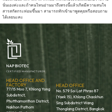
นั่นเองค่ะและถ้าคนไหนอ่านมาถึงตรงนี้แล้วเกิดมีความสนใจ
สารสกัดกระท่อมขึ้นมา สามารถทักเข้ามาพูดคุยหรือสอบถาม
ได้เลยนะคะ
NAP BIOTEC
CERTIFIED MANUFACTURER
HEAD OFFICE AND
FACTORY
HEAD OFFICE
77/15 Moo 7, Khlong Yong
No. 579 Soi Lat Phrao 87
Subdistrict,
(Yaek 15), Khlong Chaokhun
Phutthamonthon District,
Sing Subdistrict Wang
Nakhon Pathom
Thonglang District, Bangkok