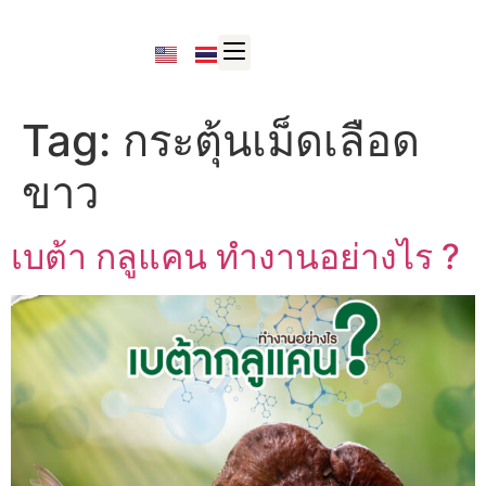
Tag:
กระตุ้นเม็ดเลือด
ขาว
เบต้า กลูแคน ทำงานอย่างไร ?