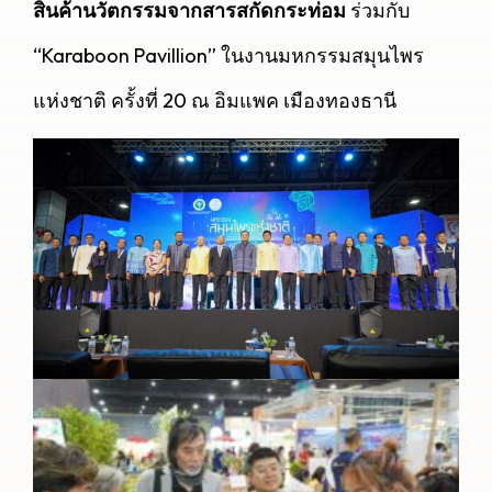
สินค้านวัตกรรมจากสารสกัดกระท่อม
ร่วมกับ
“Karaboon Pavillion” ในงานมหกรรมสมุนไพร
แห่งชาติ ครั้งที่ 20 ณ อิมแพค เมืองทองธานี