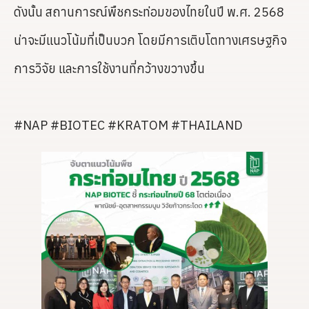
ดังนั้น สถานการณ์พืชกระท่อมของไทยในปี พ.ศ. 2568
น่าจะมีแนวโน้มที่เป็นบวก โดยมีการเติบโตทางเศรษฐกิจ
การวิจัย และการใช้งานที่กว้างขวางขึ้น
#NAP #BIOTEC #KRATOM #THAILAND