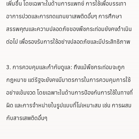
เพิ่มขึ้น โดยเฉพาะในด้านการแพทย์ การใช้เพื่อบรรเทา
อาการปวดและการทดแทนยาเสพติดอื่นๆ การศึกษา
สรรพคุณและความปลอดภัยของพืชกระท่อมยังคงดำเนิน
ต่อไป เพื่อรองรับการใช้อย่างปลอดภัยและมีประสิทธิภาพ
3. การควบคุมและกำกับดูแล: ถึงแม้พืชกระท่อมจะถูก
กฎหมาย แต่รัฐจะยังคงมีมาตรการในการควบคุมการใช้
อย่างเข้มงวด โดยเฉพาะในด้านการป้องกันการใช้ในทางที่
ผิด และการจำหน่ายในรูปแบบที่ไม่เหมาะสม เช่น การผสม
กับสารเสพติดอื่นๆ