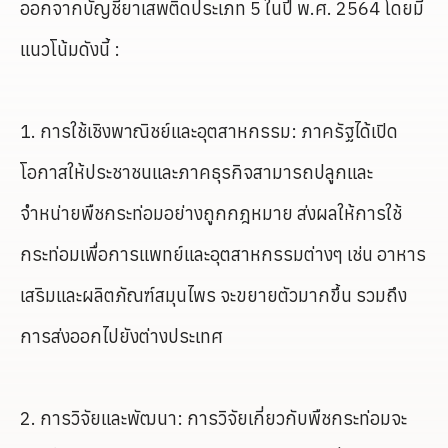
ออกจากบัญชียาเสพติดประเภท 5 ในปี พ.ศ. 2564 โดยมี
แนวโน้มดังนี้ :
1. การใช้เชิงพาณิชย์และอุตสาหกรรม: ภาครัฐได้เปิด
โอกาสให้ประชาชนและภาคธุรกิจสามารถปลูกและ
จำหน่ายพืชกระท่อมอย่างถูกกฎหมาย ส่งผลให้การใช้
กระท่อมเพื่อการแพทย์และอุตสาหกรรมต่างๆ เช่น อาหาร
เสริมและผลิตภัณฑ์สมุนไพร จะขยายตัวมากขึ้น รวมถึง
การส่งออกไปยังต่างประเทศ
2. การวิจัยและพัฒนา: การวิจัยเกี่ยวกับพืชกระท่อมจะ