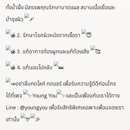
ทั้งน้ำผึ้ง มีสรรพคุณรักษาบาดแผล สมานเนื้อเยื่อและ
บำรุงผิว
2. รักษาโรคผิวหนังจากเชื้อรา
3. แก้อาการท้องผูกและแก้ท้องเสีย
4. แก้นอนไม่หลับ
อย่าลืมกดไลค์ กดแชร์ เพื่อรับความรู้ดีดีก่อนใคร
ได้ที่เพจ
Young You
และเป็นเพื่อนกับเราได้ทาง
Line : @youngyou เพื่อรับสิทธิพิเศษเฉพาะเพื่อนของเรา
เท่านั้น