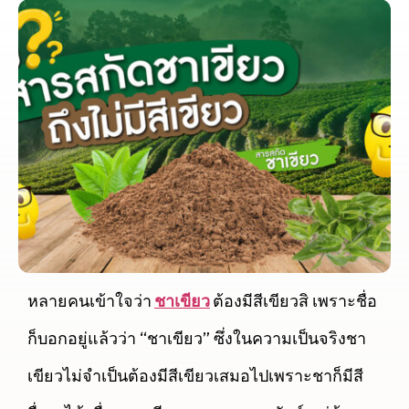
หลายคนเข้าใจว่า
ชาเขียว
ต้องมีสีเขียวสิ เพราะชื่อ
ก็บอกอยู่แล้วว่า “ชาเขียว” ซึ่งในความเป็นจริงชา
เขียวไม่จำเป็นต้องมีสีเขียวเสมอไปเพราะชาก็มีสี