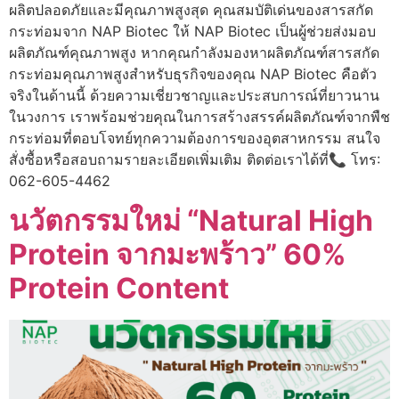
ผลิตปลอดภัยและมีคุณภาพสูงสุด คุณสมบัติเด่นของสารสกัด
กระท่อมจาก NAP Biotec ให้ NAP Biotec เป็นผู้ช่วยส่งมอบ
ผลิตภัณฑ์คุณภาพสูง หากคุณกำลังมองหาผลิตภัณฑ์สารสกัด
กระท่อมคุณภาพสูงสำหรับธุรกิจของคุณ NAP Biotec คือตัว
จริงในด้านนี้ ด้วยความเชี่ยวชาญและประสบการณ์ที่ยาวนาน
ในวงการ เราพร้อมช่วยคุณในการสร้างสรรค์ผลิตภัณฑ์จากพืช
กระท่อมที่ตอบโจทย์ทุกความต้องการของอุตสาหกรรม สนใจ
สั่งซื้อหรือสอบถามรายละเอียดเพิ่มเติม ติดต่อเราได้ที่📞 โทร:
062-605-4462
นวัตกรรมใหม่ “Natural High
Protein จากมะพร้าว” 60%
Protein Content