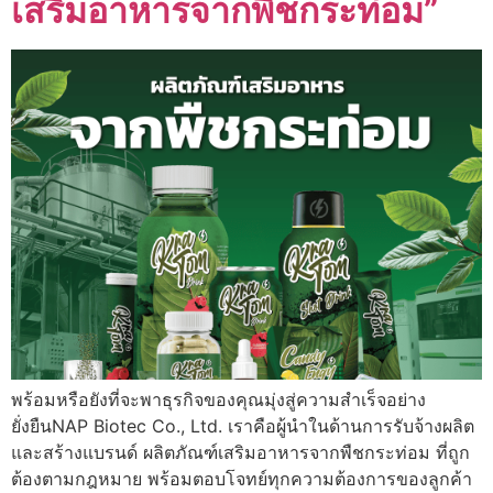
เสริมอาหารจากพืชกระท่อม”
พร้อมหรือยังที่จะพาธุรกิจของคุณมุ่งสู่ความสำเร็จอย่าง
ยั่งยืนNAP Biotec Co., Ltd. เราคือผู้นำในด้านการรับจ้างผลิต
และสร้างแบรนด์ ผลิตภัณฑ์เสริมอาหารจากพืชกระท่อม ที่ถูก
ต้องตามกฎหมาย พร้อมตอบโจทย์ทุกความต้องการของลูกค้า