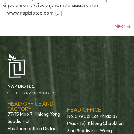
ที่สุดของเรา สนใจข้อมูลเพิ่มเติม ติดต่อเราได้ที่
: www.napbiotec.com […]
Next
→
NAP BIOTEC
CERTIFIED MANUFACTURER
HEAD OFFICE AND
FACTORY
HEAD OFFICE
77/15 Moo 7, Khlong Yong
No. 579 Soi Lat Phrao 87
Subdistrict,
(Yaek 15), Khlong Chaokhun
Phutthamonthon District,
Sing Subdistrict Wang