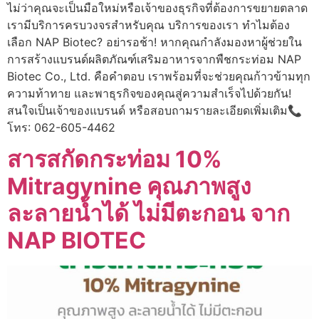
ไม่ว่าคุณจะเป็นมือใหม่หรือเจ้าของธุรกิจที่ต้องการขยายตลาด
เรามีบริการครบวงจรสำหรับคุณ บริการของเรา ทำไมต้อง
เลือก NAP Biotec? อย่ารอช้า! หากคุณกำลังมองหาผู้ช่วยใน
การสร้างแบรนด์ผลิตภัณฑ์เสริมอาหารจากพืชกระท่อม NAP
Biotec Co., Ltd. คือคำตอบ เราพร้อมที่จะช่วยคุณก้าวข้ามทุก
ความท้าทาย และพาธุรกิจของคุณสู่ความสำเร็จไปด้วยกัน!
สนใจเป็นเจ้าของแบรนด์ หรือสอบถามรายละเอียดเพิ่มเติม📞
โทร: 062-605-4462
สารสกัดกระท่อม 10%
Mitragynine คุณภาพสูง
ละลายน้ำได้ ไม่มีตะกอน จาก
NAP BIOTEC