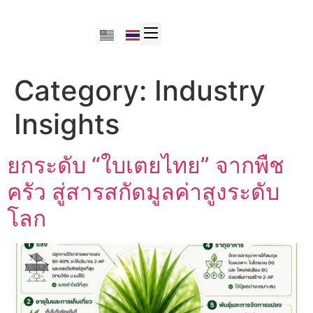
Category:
Industry
Insights
ยกระดับ “ใบเตยไทย” จากพืช
ครัว สู่สารสกัดมูลค่าสูงระดับ
โลก