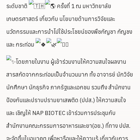
ระดับชาติ
ครั้งที่ 1 ณ มหาวิทยาลัย
เกษตรศาสตร์ เกี่ยวกับ นโยบายด้านการวิจัยและ
นวัตกรรมและการนำไปใช้ประโชยน์ของพืชกัญชา กัญชง
และ กระท่อม
โดยภายในงาน ผู้เข้าร่วมงานให้ความสนใจผลงาน
สารสกัดจากกระท่อมเป็นจำนวนมาก ทั้ง อาจารย์ นักวิจัย
นักศึกษา นักธุรกิจ ภาครัฐและเอกชน รวมถึง สำนักงาน
ป้องกันและปราบปรามยาเสพติด (ปปส.) ให้ความสนใจ
และ เชิญให้ NAP BIOTEC เข้าร่วมการประชุมกับ
สำนักงานคณะกรรมการอาหารและยา(อย.) ที่ทาง ปปส.
จะจัดขึ้นในอนาคต เพื่อหารือและให้ความรู้ เกี่ยวกับการ