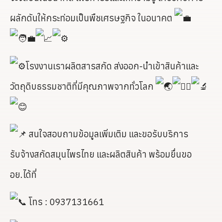
ผลักดันให้กระท่อมเป็นพืชเศรษฐกิจ ในอนาคต
โรงงานเราผลิตสารสกัด ส่งออก-นำเข้าสินค้าและ
วัตถุดิบธรรมชาติที่มีคุณภาพจากทั่วโลก
สนใจสอบถามข้อมูลเพิ่มเติม และขอรับบริการ
รับจ้างสกัดสมุนไพรไทย และผลิตสินค้า พร้อมยื่นขอ
อย.ได้ที่
โทร : 0937131661