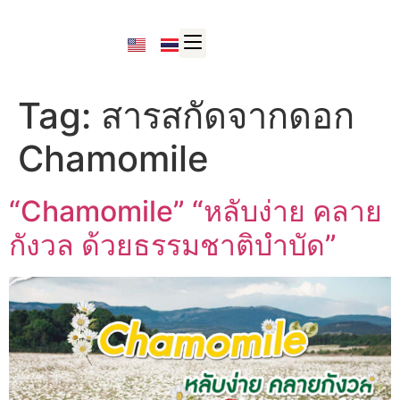
Tag:
สารสกัดจากดอก
Chamomile
“Chamomile” “หลับง่าย คลาย
กังวล ด้วยธรรมชาติบำบัด”