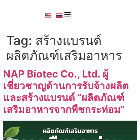
Tag:
สร้างแบรนด์
ผลิตภัณฑ์เสริมอาหาร
NAP Biotec Co., Ltd. ผู้
เชี่ยวชาญด้านการรับจ้างผลิต
และสร้างแบรนด์ “ผลิตภัณฑ์
เสริมอาหารจากพืชกระท่อม”