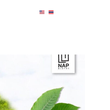
CONTACT US