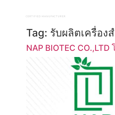
NAP BIOTEC
HOME
ABO
CERTIFIED MANUFACTURER
Tag:
รับผลิตเครื่อง
NAP BIOTEC CO.,LTD โ