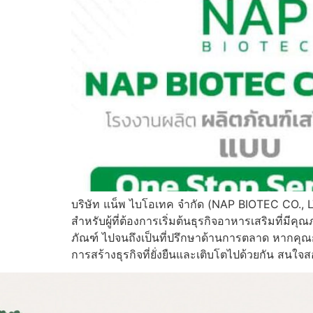
บริษัท แน็พ ไบโอเทค จำกัด (NAP BIOTEC CO., L
สำหรับผู้ที่ต้องการเริ่มต้นธุรกิจอาหารเสริมที
ภัณฑ์ ไปจนถึงเป็นที่ปรึกษาด้านการตลาด หากคุ
การสร้างธุรกิจที่ยั่งยืนและเติบโตไปด้วยกัน สน