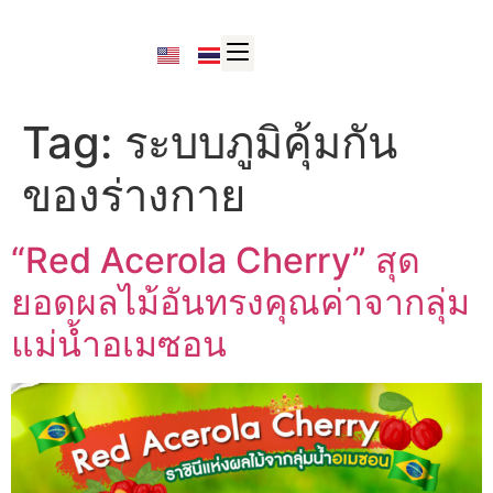
Tag:
ระบบภูมิคุ้มกัน
ของร่างกาย
“Red Acerola Cherry” สุด
ยอดผลไม้อันทรงคุณค่าจากลุ่ม
แม่น้ำอเมซอน