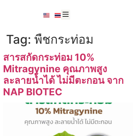
Tag:
พืชกระท่อม
สารสกัดกระท่อม 10%
Mitragynine คุณภาพสูง
ละลายน้ำได้ ไม่มีตะกอน จาก
NAP BIOTEC