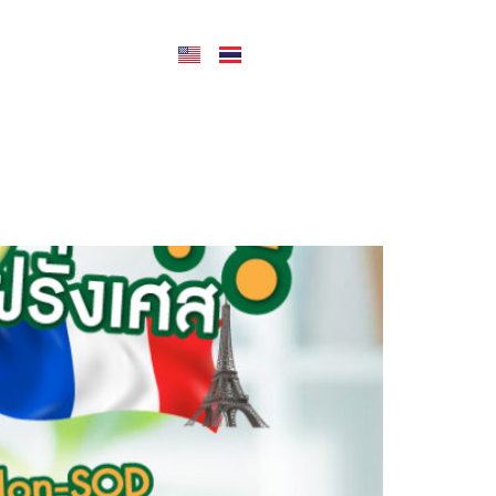
CONTACT US