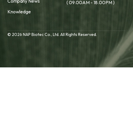
Company News
( 09.00AM - 18.00PM )
Knowledge
© 2026 NAP Biotec Co., Ltd. All Rights Reserved.