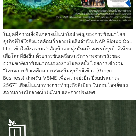
ในยุคที่ความยั่งยืนกลายเป็นหัวใจสำคัญของการพัฒนาโลก
ธุรกิจที่ใส่ใจสิ่งแวดล้อมก็กลายเป็นสิ่งจำเป็น NAP Biotec Co.,
Ltd. เข้าใจถึงความสำคัญนี้ และมุ่งมั่นสร้างสรรค์ธุรกิจสีเขียว
เพื่อโลกที่ยั่งยืน ด้วยการขับเคลื่อนนวัตกรรมจากพลังของ
ธรรมชาติเราพัฒนาตนเองอย่างไม่หยุดยั้ง โดยการเข้าร่วม
“โครงการขับเคลื่อนการส่งเสริมธุรกิจสีเขียว (Green
Business) สำหรับ MSME เพื่อความยั่งยืน ปีงบประมาณ
2567“ เพื่อเป็นแนวทางการทำธุรกิจสีเขียว ให้ตอบโจทย์ของ
สถานการณ์ตลาดทั้งในไทย และต่างประเทศ