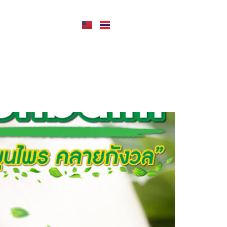
CONTACT US