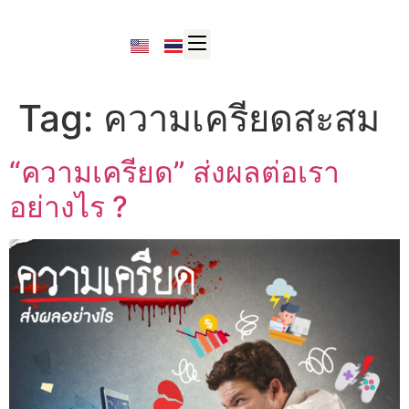
Tag:
ความเครียดสะสม
“ความเครียด” ส่งผลต่อเรา
อย่างไร ?