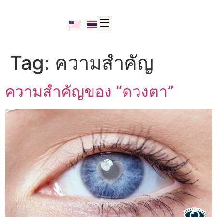
Tag:
ความสำคัญ
ความสำคัญของ “ดวงตา”