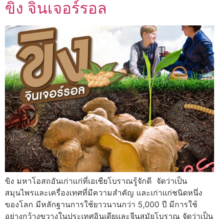
ขิง จินเจอร์รอล
ขิง มหาโอสถอันเก่าแก่ที่เอเชียโบราณรู้จักดี จัดว่าเป็น
สมุนไพรและเครื่องเทศที่มีความสำคัญ และเก่าแก่ชนิดหนึ่ง
ของโลก มีหลักฐานการใช้ยาวนานกว่า 5,000 ปี มีการใช้
อย่างกว้างขวางในประเทศอินเดียและจีนสมัยโบราณ จัดว่าเป็น