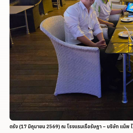
ตรัง (17 มิถุนายน 2569) ณ โรงแรมเรือรัษฎา – บริษัท แน็พ 