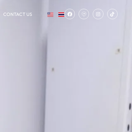
CONTACT US